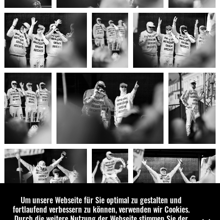
Um unsere Webseite für Sie optimal zu gestalten und
fortlaufend verbessern zu können, verwenden wir Cookies.
Durch die weitere Nutzung der Webseite stimmen Sie der